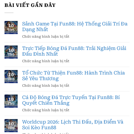
BÀI VIẾT GẦN ĐÂY
Sảnh Game Tại Fun88: Hệ Thống Giải Trí Đa
10
Dạng Nhất
Th5
ở
Chức năng bình luận bị tắt
Sảnh
Game
Trực Tiếp Bóng Đá Fun88: Trải Nghiệm Giải
10
Tại
Đấu Đỉnh Nhất
Th5
Fun88:
ở
Chức năng bình luận bị tắt
Hệ
Trực
Thống
Tiếp
Tổ Chức Từ Thiện Fun88: Hành Trình Chia
Giải
10
Bóng
Trí
Sẻ Yêu Thương
Th5
Đá
Đa
ở
Chức năng bình luận bị tắt
Fun88:
Dạng
Tổ
Trải
Nhất
Chức
Cá Độ Bóng Đá Trực Tuyến Tại Fun88: Bí
Nghiệm
10
Từ
Giải
Quyết Chiến Thắng
Th5
Thiện
Đấu
ở
Chức năng bình luận bị tắt
Fun88:
Đỉnh
Cá
Hành
Nhất
Độ
Worldcup 2026: Lịch Thi Đấu, Địa Điểm Và
Trình
10
Bóng
Chia
Soi Kèo Fun88
Th5
Đá
Sẻ