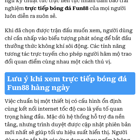
ngũ kỹ thuật túc trực liên tục nhằm đảm bảo trải
nghiệm
trực tiếp bóng đá Fun88
của mọi người
luôn diễn ra suôn sẻ.
Khi đã chọn được trận đấu muốn xem, người dùng
chỉ cần nhấp vào biểu tượng phát sóng để bắt đầu
thưởng thức không khí sôi động. Các tính năng
tương tác trực tuyến cho phép người hâm mộ trao
đổi quan điểm cùng nhau một cách thú vị.
Lưu ý khi xem trực tiếp bóng đá
Fun88 hàng ngày
Việc chuẩn bị một thiết bị có cấu hình ổn định
cùng kết nối internet tốc độ cao là yếu tố quan
trọng hàng đầu. Mặc dù hệ thống hỗ trợ đa nền
tảng, nhưng trình duyệt được cập nhật phiên bản
mới nhất sẽ giúp tối ưu hiệu suất hiển thị. Người