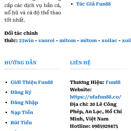
Tác Giả Fun88
cấp các dịch vụ bắn cá,
nổ hũ và cá độ thể thao
tốt nhất.
Đối tác chính
thức:
23win
-
vaoroi
-
mitom
-
mitom
-
xoilac
-
xoi
HƯỚNG DẪN
LIÊN HỆ
Giới Thiệu Fun88
Thương Hiệu:
Fun88
Website:
Đăng Ký
https://ufafun88.co/
Đăng Nhập
Địa chỉ: 20 Lê Công
Phép, An Lạc, Hồ Chí
Nạp Tiền
Minh, Việt Nam
Rút Tiền
Hotline: 0985929475