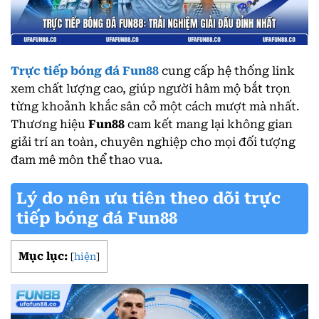
Trực tiếp bóng đá Fun88
cung cấp hệ thống link
xem chất lượng cao, giúp người hâm mộ bắt trọn
từng khoảnh khắc sân cỏ một cách mượt mà nhất.
Thương hiệu
Fun88
cam kết mang lại không gian
giải trí an toàn, chuyên nghiệp cho mọi đối tượng
đam mê môn thể thao vua.
Lý do nên ưu tiên theo dõi trực
tiếp bóng đá Fun88
Mục lục:
[
hiện
]