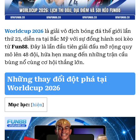
Worldcup 2026
là giải vô địch bóng đá thế giới lần
thứ 23, diễn ra tại Bắc Mỹ với sự đồng hành soi kèo
từ
Fun88
. Đây là lần đầu tiên giải đấu mở rộng quy
mô lên 48 đội, hứa hẹn mang đến những trận cầu
bùng nổ cùng cơ hội thắng lớn.
Những thay đổi đột phá tại
Worldcup 2026
Mục lục:
[
hiện
]