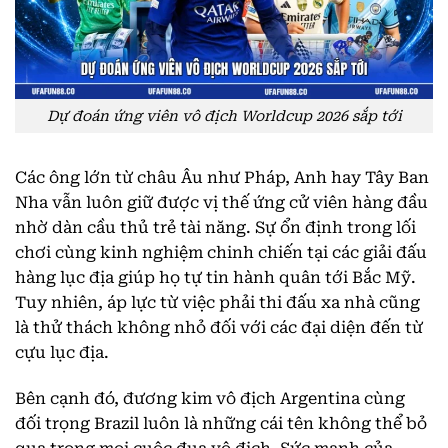
Dự đoán ứng viên vô địch Worldcup 2026 sắp tới
Các ông lớn từ châu Âu như Pháp, Anh hay Tây Ban
Nha vẫn luôn giữ được vị thế ứng cử viên hàng đầu
nhờ dàn cầu thủ trẻ tài năng. Sự ổn định trong lối
chơi cùng kinh nghiệm chinh chiến tại các giải đấu
hàng lục địa giúp họ tự tin hành quân tới Bắc Mỹ.
Tuy nhiên, áp lực từ việc phải thi đấu xa nhà cũng
là thử thách không nhỏ đối với các đại diện đến từ
cựu lục địa.
Bên cạnh đó, đương kim vô địch Argentina cùng
đối trọng Brazil luôn là những cái tên không thể bỏ