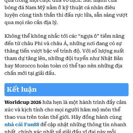
qua trong mọi cuộc đua vô địch. Sức mạnh của
bóng đá Nam Mỹ nằm ở kỹ thuật cá nhân điêu
luyện cùng tinh thần thi đấu rực lửa, sẵn sàng vượt
qua mọi rào cản địa lý.
Không thể không nhắc tới các “ngựa ô” tiềm năng
đến từ châu Phi và châu Á, những nơi đang có sự
thăng tiến vượt bậc về trình độ. Với số lượng suất
tham dự tăng lên, những đội tuyển như Nhật Bản
hay Morocco hoàn toàn có thể tạo nên những địa
chấn mới tại giải đấu.
Kết luận
Worldcup 2026
hứa hẹn là một hành trình đầy cảm
xúc và kịch tính cho mọi người hâm mộ môn thể
thao vua trên toàn thế giới. Hãy đồng hành cùng
nhà cái Fun88
để cập nhật những thông tin nhanh
nhất, chính xác nhất về giải đấu vĩ đại này mỗi